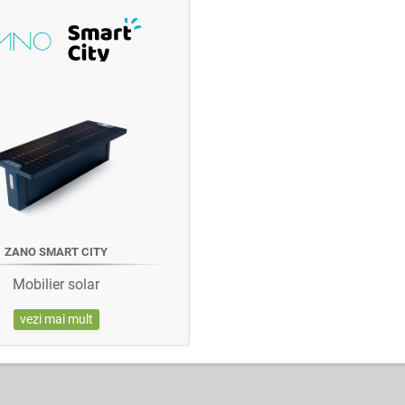
ZANO SMART CITY
Mobilier solar
vezi mai mult