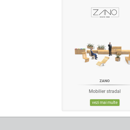
ZANO
Mobilier stradal
vezi mai multe