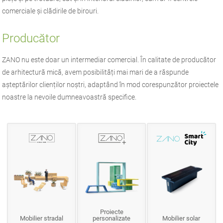
comerciale și clădirile de birouri.
Producător
ZANO
nu este doar un intermediar comercial. În calitate de producător
de
arhitectură mică
, avem posibilități mai mari de a răspunde
așteptărilor clienților noștri, adaptând în mod corespunzător proiectele
noastre la nevoile dumneavoastră specifice.
Proiecte
Mobilier stradal
personalizate
Mobilier solar