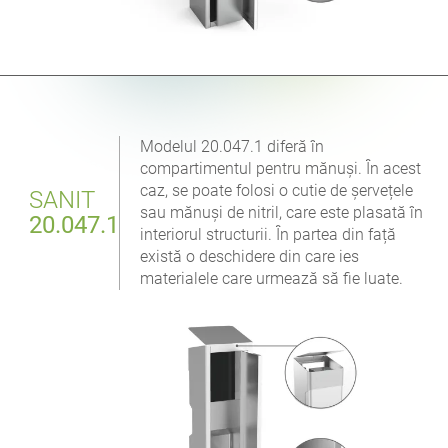
Modelul 20.047.1 diferă în
compartimentul pentru mănuși. În acest
caz, se poate folosi o cutie de șervețele
SANIT
sau mănuși de nitril, care este plasată în
20.047.1
interiorul structurii. În partea din față
există o deschidere din care ies
materialele care urmează să fie luate.