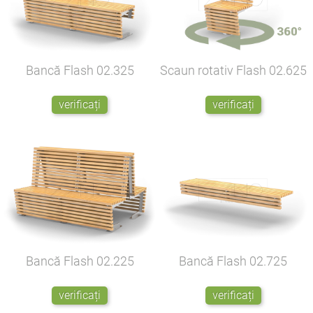
Bancă Flash
02.325
Scaun rotativ Flash
02.625
verificați
verificați
Bancă Flash
02.225
Bancă Flash
02.725
verificați
verificați