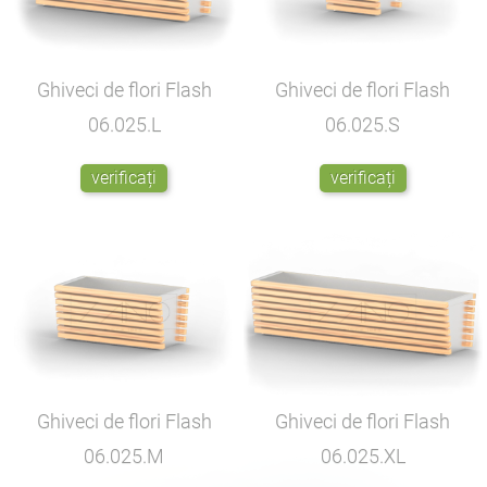
Ghiveci de flori Flash
Ghiveci de flori Flash
06.025.L
06.025.S
verificați
verificați
Ghiveci de flori Flash
Ghiveci de flori Flash
06.025.M
06.025.XL