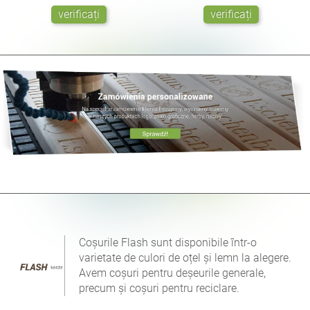
verificați
verificați
Coșurile Flash sunt disponibile într-o
varietate de culori de oțel și lemn la alegere.
Avem coșuri pentru deșeurile generale,
precum și coșuri pentru reciclare.