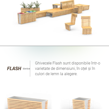
Ghivecele Flash sunt disponibile într-o
varietate de dimensiuni, în oțel și în
culori de lemn la alegere.