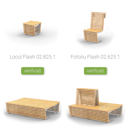
Locul Flash
02.825.1
Fotoliu Flash
02.625.1
verificați
verificați