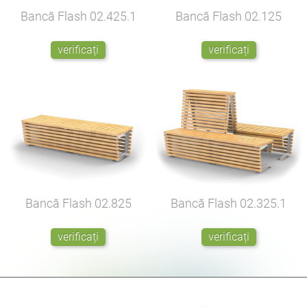
Bancă Flash
02.425.1
Bancă Flash
02.125
verificați
verificați
Bancă Flash
02.825
Bancă Flash
02.325.1
verificați
verificați