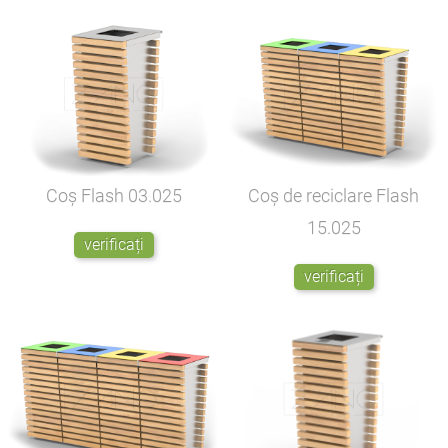
Coș Flash
03.025
Coș de reciclare Flash
15.025
verificați
verificați