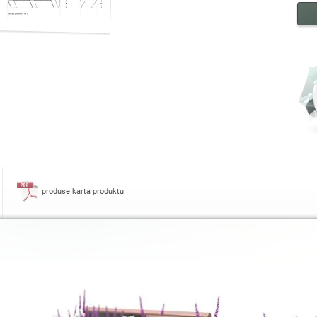
produse karta produktu