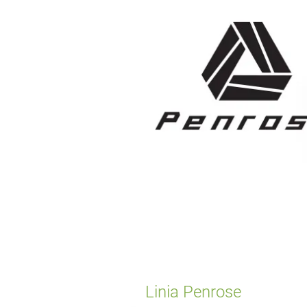
Linia Penrose