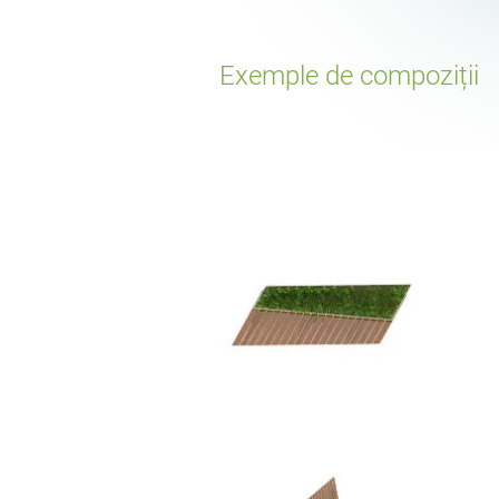
Exemple de compoziții