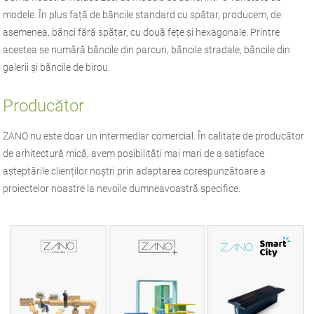
modele. În plus față de băncile standard cu spătar, producem, de
asemenea, bănci fără spătar, cu două fețe și hexagonale. Printre
acestea se numără băncile din parcuri, băncile stradale, băncile din
galerii și băncile de birou.
Producător
ZANO
nu este doar un intermediar comercial. În calitate de producător
de
arhitectură mică
, avem posibilități mai mari de a satisface
așteptările clienților noștri prin adaptarea corespunzătoare a
proiectelor noastre la nevoile dumneavoastră specifice.