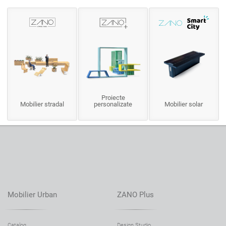
Proiecte
Mobilier stradal
personalizate
Mobilier solar
Mobilier Urban
ZANO Plus
Catalog
Design Studio